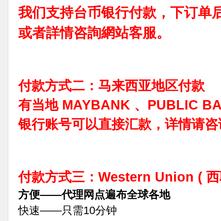
我们支持台币银行付款，
下订单
或者詳情咨詢網站客服。
付款方式二：马来西亚地区付款
有当地 MAYBANK 、PUBLIC B
银行账号可以直接汇款，详情请咨
付款方式三：
Western Union 
方便——代理网点遍布全球各地
快速——只需10分钟