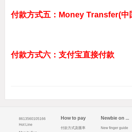
付款方式五：Money Transfer
付款方式六：支付宝直接付款
How to pay
Newbie on ...
8613560105166
Hot Line
付款方式及匯率
New finger guide