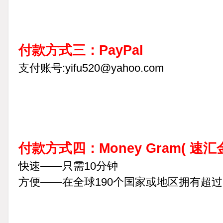
付款方式三：PayPal
支付账号:yifu520@yahoo.com
付款方式四：Money Gram(
速汇金
快速——只需10分钟
方便——在全球190个国家或地区拥有超过20