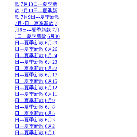
款
7月13日---夏季新
款
7月10日---夏季新
款
7月9日---夏季新款
7月7日---夏季新款
7
月6日---夏季新款
7月
1日---夏季新款
6月30
日---夏季新款
6月29
日---夏季新款
6月26
日---夏季新款
6月24
日---夏季新款
6月23
日---夏季新款
6月22
日---夏季新款
6月17
日---夏季新款
6月15
日---夏季新款
6月12
日---夏季新款
6月11
日---夏季新款
6月9
日---夏季新款
6月8
日---夏季新款
6月5
日---夏季新款
6月3
日---夏季新款
6月2
日---夏季新款
6月1