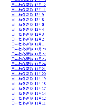
日---秋冬新款
12月12
日---秋冬新款
12月11
日---秋冬新款
12月9
日---秋冬新款
12月8
日---秋冬新款
12月6
日---秋冬新款
12月4
日---秋冬新款
12月3
日---秋冬新款
12月2
日---秋冬新款
12月1
日---秋冬新款
11月28
日---秋冬新款
11月27
日---秋冬新款
11月25
日---秋冬新款
11月24
日---秋冬新款
11月21
日---秋冬新款
11月20
日---秋冬新款
11月19
日---秋冬新款
11月18
日---秋冬新款
11月17
日---秋冬新款
11月14
日---秋冬新款
11月12
日---秋冬新款
11月11