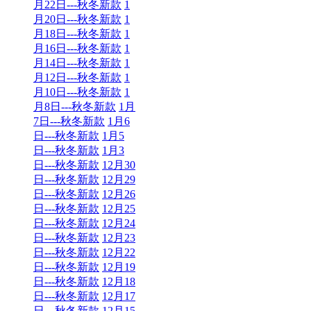
月22日---秋冬新款
1
月20日---秋冬新款
1
月18日---秋冬新款
1
月16日---秋冬新款
1
月14日---秋冬新款
1
月12日---秋冬新款
1
月10日---秋冬新款
1
月8日---秋冬新款
1月
7日---秋冬新款
1月6
日---秋冬新款
1月5
日---秋冬新款
1月3
日---秋冬新款
12月30
日---秋冬新款
12月29
日---秋冬新款
12月26
日---秋冬新款
12月25
日---秋冬新款
12月24
日---秋冬新款
12月23
日---秋冬新款
12月22
日---秋冬新款
12月19
日---秋冬新款
12月18
日---秋冬新款
12月17
日---秋冬新款
12月15