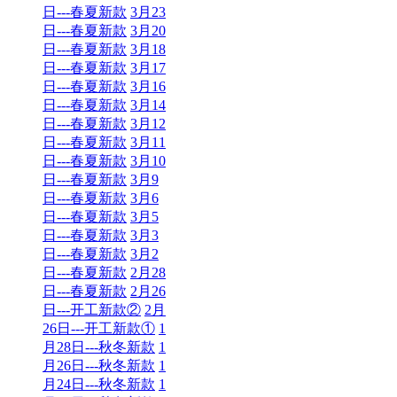
日---春夏新款
3月23
日---春夏新款
3月20
日---春夏新款
3月18
日---春夏新款
3月17
日---春夏新款
3月16
日---春夏新款
3月14
日---春夏新款
3月12
日---春夏新款
3月11
日---春夏新款
3月10
日---春夏新款
3月9
日---春夏新款
3月6
日---春夏新款
3月5
日---春夏新款
3月3
日---春夏新款
3月2
日---春夏新款
2月28
日---春夏新款
2月26
日---开工新款②
2月
26日---开工新款①
1
月28日---秋冬新款
1
月26日---秋冬新款
1
月24日---秋冬新款
1