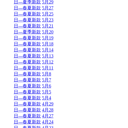
日---夏季新款
5月29
日---春夏新款
5月27
日---春夏新款
5月25
日---春夏新款
5月23
日---春夏新款
5月21
日---夏季新款
5月20
日---春夏新款
5月19
日---春夏新款
5月18
日---春夏新款
5月14
日---春夏新款
5月13
日---春夏新款
5月12
日---春夏新款
5月11
日---春夏新款
5月8
日---春夏新款
5月7
日---春夏新款
5月6
日---春夏新款
5月5
日---春夏新款
5月4
日---春夏新款
4月29
日---春夏新款
4月28
日---春夏新款
4月27
日---春夏新款
4月24
日---春夏新款
4月23