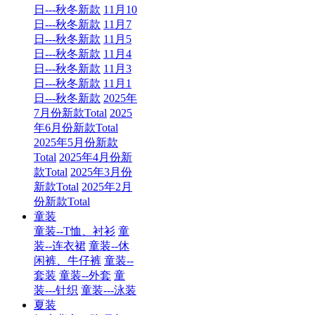
日---秋冬新款
11月10
日---秋冬新款
11月7
日---秋冬新款
11月5
日---秋冬新款
11月4
日---秋冬新款
11月3
日---秋冬新款
11月1
日---秋冬新款
2025年
7月份新款Total
2025
年6月份新款Total
2025年5月份新款
Total
2025年4月份新
款Total
2025年3月份
新款Total
2025年2月
份新款Total
童装
童装--T恤、衬衫
童
装--连衣裙
童装--休
闲裤、牛仔裤
童装--
套装
童装--外套
童
装---针织
童装---泳装
夏装