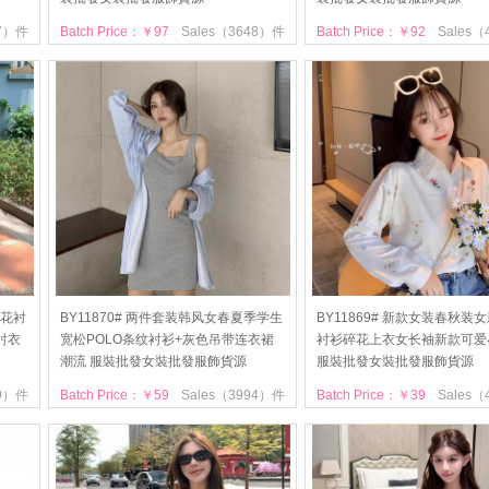
97）件
Batch Price：￥97
Sales（3648）件
Batch Price：￥92
Sales
印花衬
BY11870# 两件套装韩风女春夏季学生
BY11869# 新款女装春秋装
衬衣
宽松POLO条纹衬衫+灰色吊带连衣裙
衬衫碎花上衣女长袖新款可爱
潮流 服裝批發女裝批發服飾貨源
服裝批發女裝批發服飾貨源
49）件
Batch Price：￥59
Sales（3994）件
Batch Price：￥39
Sales