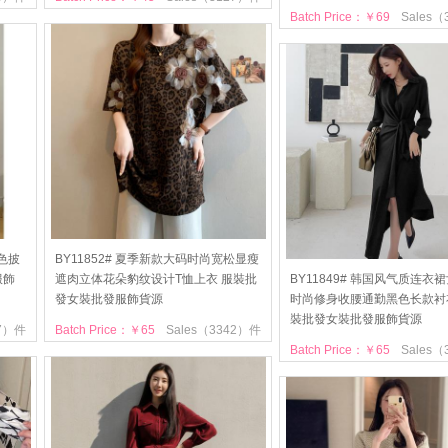
Batch Price：￥69
Sales
蓝色披
BY11852# 夏季新款大码时尚宽松显瘦
服飾
遮肉立体花朵豹纹设计T恤上衣 服裝批
BY11849# 韩国风气质连衣
發女裝批發服飾貨源
时尚修身收腰通勤黑色长款衬
裝批發女裝批發服飾貨源
67）件
Batch Price：￥65
Sales（3342）件
Batch Price：￥65
Sales