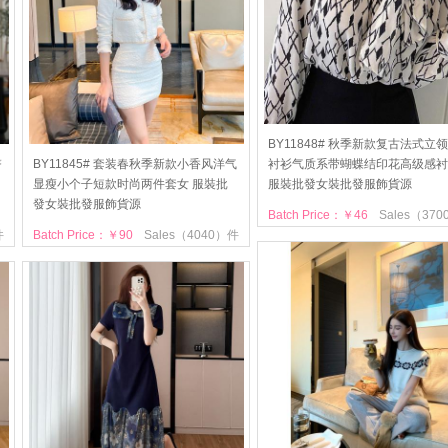
BY11848# 秋季新款复古法式立
臀
BY11845# 套装春秋季新款小香风洋气
衬衫气质系带蝴蝶结印花高级感衬
显瘦小个子短款时尚两件套女 服裝批
服裝批發女裝批發服飾貨源
發女裝批發服飾貨源
Batch Price：￥46
Sales（37
件
Batch Price：￥90
Sales（4040）件