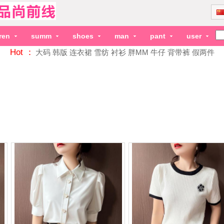
dren
summ
shoes
man
pant
user
Hot ：
大码
韩版
连衣裙
雪纺
衬衫
胖MM
牛仔
背带裤
假两件