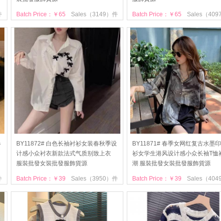
件
Batch Price：￥65
Sales（3149）件
Batch Price：￥65
Sales（40
春
BY11872# 白色长袖衬衫女装春秋季设
BY11871# 春季女网红复古水墨
计感小众衬衣新款法式气质别致上衣
衫女学生港风设计感小众长袖T恤
服裝批發女裝批發服飾貨源
潮 服裝批發女裝批發服飾貨源
件
Batch Price：￥39
Sales（3950）件
Batch Price：￥39
Sales（40