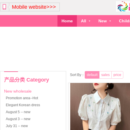
Mobile website>>>
Home
All
New
Chil
Sort By：
default
sales
price
产品分类 Category
New wholesale
Promotion area--Hot
Elegant Korean dress
August 5 -- new
August 3 -- new
July 31 -- new