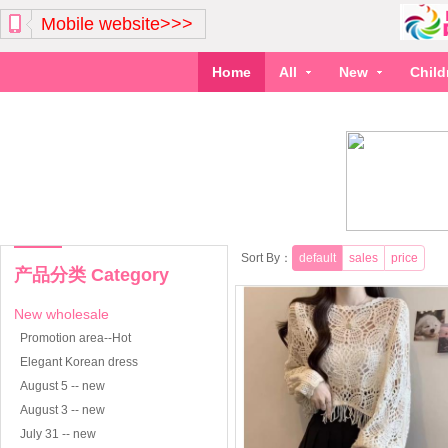
Mobile website>>>
Home
All
New
Chil
Sort By：
default
sales
price
产品分类 Category
New wholesale
Promotion area--Hot
Elegant Korean dress
August 5 -- new
August 3 -- new
July 31 -- new