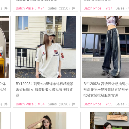
52）件
Batch Price：￥74
Sales（3356）件
Batch Price：￥37
Sales
边立体
BY12993# 刺绣+内里铺布纯棉精梳紧
BY12992# 高级设计感抽绳
批發
密短袖t恤女 服裝批發女裝批發服飾貨
裤高腰宽松显瘦阔腿直筒裤子
源
批發女裝批發服飾貨源
90）件
Batch Price：￥34
Sales（3696）件
Batch Price：￥55
Sales