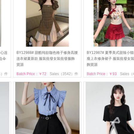
背心连
BY12988# 甜酷纯欲咖色格子修身高腰
BY12987# 夏季美式甜辣小
边伞
连衣裙夏新款 服裝批發女裝批發服飾
瘦上衣修身裙子 服裝批發女
貨源
飾貨源
44）件
Batch Price：￥72
Sales（3542）件
Batch Price：￥93
Sales