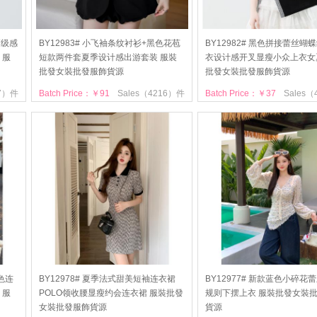
高级感
BY12983# 小飞袖条纹衬衫+黑色花苞
BY12982# 黑色拼接蕾丝蝴
 服
短款两件套夏季设计感出游套装 服裝
衣设计感开叉显瘦小众上衣女
批發女裝批發服飾貨源
批發女裝批發服飾貨源
27）件
Batch Price：￥91
Sales（4216）件
Batch Price：￥37
Sales
黑色连
BY12978# 夏季法式甜美短袖连衣裙
BY12977# 新款蓝色小碎花
 服
POLO领收腰显瘦约会连衣裙 服裝批發
规则下摆上衣 服裝批發女裝
女裝批發服飾貨源
貨源