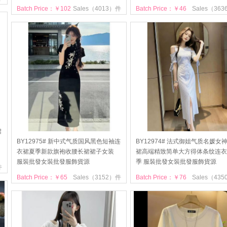
Batch Price：￥102
Sales（4013）件
Batch Price：￥46
Sales（36
裙
BY12975# 新中式气质国风黑色短袖连
BY12974# 法式御姐气质名媛女
衣裙夏季新款旗袍收腰长裙裙子女装
裙高端精致简单大方得体条纹连衣
服裝批發女裝批發服飾貨源
季 服裝批發女裝批發服飾貨源
件
Batch Price：￥65
Sales（3152）件
Batch Price：￥76
Sales（43