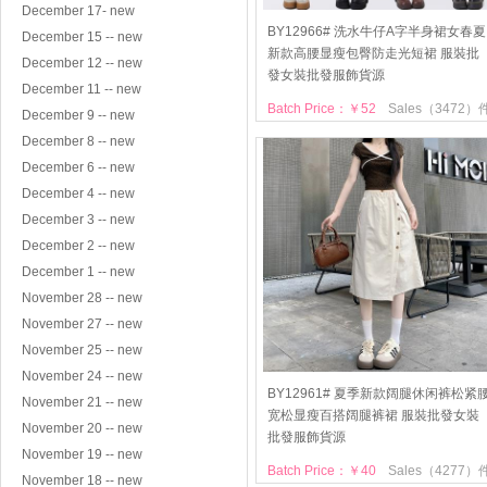
December 17- new
BY12966# 洗水牛仔A字半身裙女春夏
December 15 -- new
新款高腰显瘦包臀防走光短裙 服裝批
December 12 -- new
發女裝批發服飾貨源
December 11 -- new
Batch Price：￥52
Sales（3472）
December 9 -- new
December 8 -- new
December 6 -- new
December 4 -- new
December 3 -- new
December 2 -- new
December 1 -- new
November 28 -- new
November 27 -- new
November 25 -- new
November 24 -- new
BY12961# 夏季新款阔腿休闲裤松紧
November 21 -- new
宽松显瘦百搭阔腿裤裙 服裝批發女裝
November 20 -- new
批發服飾貨源
November 19 -- new
Batch Price：￥40
Sales（4277）
November 18 -- new