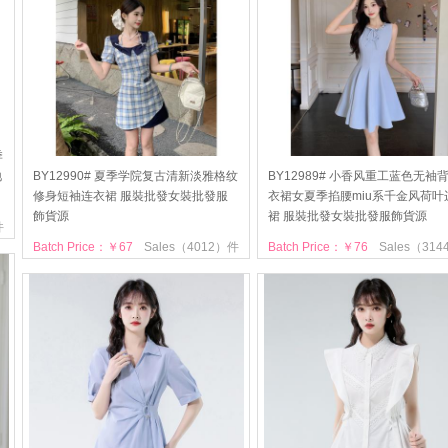
季
地
BY12990# 夏季学院复古清新淡雅格纹
BY12989# 小香风重工蓝色无袖
修身短袖连衣裙 服裝批發女裝批發服
衣裙女夏季掐腰miu系千金风荷叶
飾貨源
裙 服裝批發女裝批發服飾貨源
件
Batch Price：￥67
Sales（4012）件
Batch Price：￥76
Sales（31