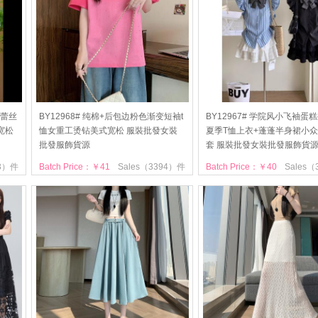
斤蕾丝
BY12968# 纯棉+后包边粉色渐变短袖t
BY12967# 学院风小飞袖蛋
宽松
恤女重工烫钻美式宽松 服裝批發女裝
夏季T恤上衣+蓬蓬半身裙小
批發服飾貨源
套 服裝批發女裝批發服飾貨
33）件
Batch Price：￥41
Sales（3394）件
Batch Price：￥40
Sales